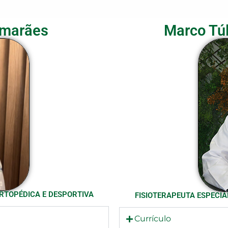
imarães
Marco Túl
ORTOPÉDICA E DESPORTIVA
FISIOTERAPEUTA ESPECIA
Currículo