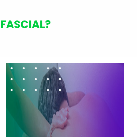
OFASCIAL?