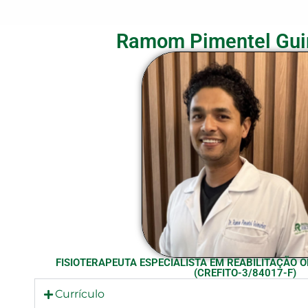
Ramom Pimentel Gu
FISIOTERAPEUTA ESPECIALISTA EM REABILITAÇÃO 
(CREFITO-3/84017-F)
Currículo