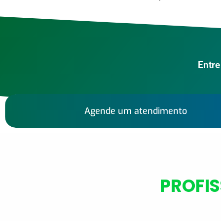
Entre
Agende um atendimento
PROFIS