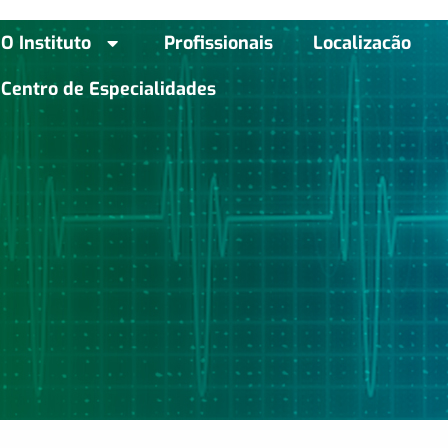
habet
jojobet
สล็อตเว็บตรง
สล็อตเว็บตรง
สล็อตเว็บตรง
jojobet
O Instituto
Profissionais
Localizacão
Centro de Especialidades