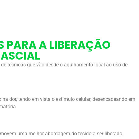
S PARA A LIBERAÇÃO
ASCIAL
 de técnicas que vão desde o agulhamento local ao uso de
 na dor, tendo em vista o estímulo celular, desencadeando em
matória.
movem uma melhor abordagem do tecido a ser liberado.