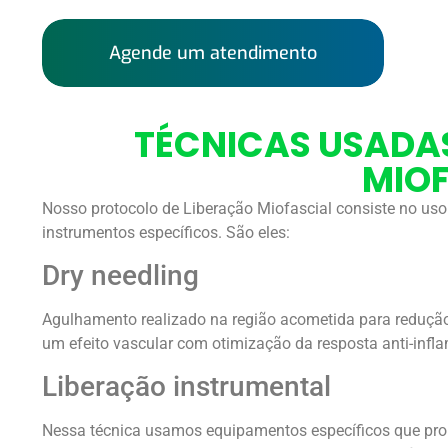
Agende um atendimento
TÉCNICAS USADA
MIOF
Nosso protocolo de Liberação Miofascial consiste no uso
instrumentos específicos. São eles:
Dry needling
Agulhamento realizado na região acometida para redução
um efeito vascular com otimização da resposta anti-infla
Liberação instrumental
Nessa técnica usamos equipamentos específicos que pro