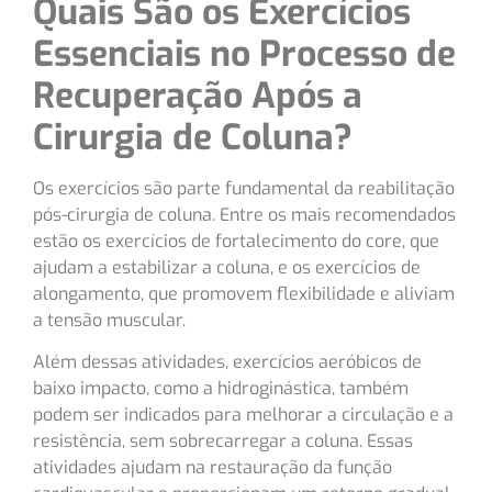
Quais São os Exercícios
Essenciais no Processo de
Recuperação Após a
Cirurgia de Coluna?
Os exercícios são parte fundamental da reabilitação
pós-cirurgia de coluna. Entre os mais recomendados
estão os exercícios de fortalecimento do core, que
ajudam a estabilizar a coluna, e os exercícios de
alongamento, que promovem flexibilidade e aliviam
a tensão muscular.
Além dessas atividades, exercícios aeróbicos de
baixo impacto, como a hidroginástica, também
podem ser indicados para melhorar a circulação e a
resistência, sem sobrecarregar a coluna. Essas
atividades ajudam na restauração da função