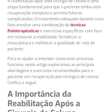
A reabilitação após uma cirurgia de coluna é uma
etapa fundamental para que o paciente tenha uma
recuperação completa e previna futuras
complicações. O tratamento adequado durante essa
fase envolve uma combinação de
técnicas
fisioterapêuticas
e exercícios específicos, com foco
em restaurar a mobilidade, fortalecer a
musculatura e melhorar a qualidade de vida do
paciente.
Para te ajudar a entender como esse processo
funciona, neste artigo exploramos as principais
abordagens e exercícios recomendados para o
paciente em recuperação pós-cirúrgica de coluna.
Confira a seguir:
A Importância da
Reabilitação Após a