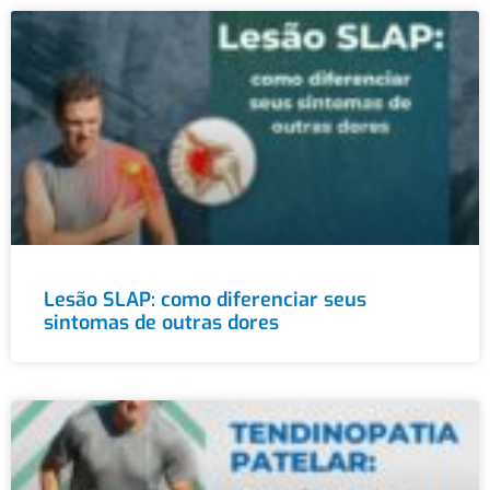
Lesão SLAP: como diferenciar seus
sintomas de outras dores