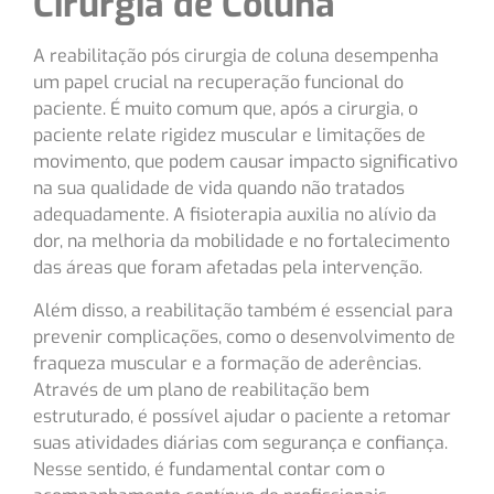
Cirurgia de Coluna
A reabilitação pós cirurgia de coluna desempenha
um papel crucial na recuperação funcional do
paciente. É muito comum que, após a cirurgia, o
paciente relate rigidez muscular e limitações de
movimento, que podem causar impacto significativo
na sua qualidade de vida quando não tratados
adequadamente. A fisioterapia auxilia no alívio da
dor, na melhoria da mobilidade e no fortalecimento
das áreas que foram afetadas pela intervenção.
Além disso, a reabilitação também é essencial para
prevenir complicações, como o desenvolvimento de
fraqueza muscular e a formação de aderências.
Através de um plano de reabilitação bem
estruturado, é possível ajudar o paciente a retomar
suas atividades diárias com segurança e confiança.
Nesse sentido, é fundamental contar com o