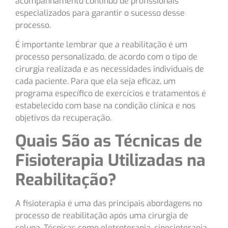
acompanhamento contínuo de profissionais
especializados para garantir o sucesso desse
processo.
É importante lembrar que a reabilitação é um
processo personalizado, de acordo com o tipo de
cirurgia realizada e as necessidades individuais de
cada paciente. Para que ela seja eficaz, um
programa específico de exercícios e tratamentos é
estabelecido com base na condição clínica e nos
objetivos da recuperação.
Quais São as Técnicas de
Fisioterapia Utilizadas na
Reabilitação?
A fisioterapia é uma das principais abordagens no
processo de reabilitação após uma cirurgia de
coluna. Técnicas como eletroterapia, cinesioterapia