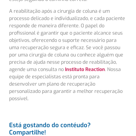
A reabilitação após a cirurgia de coluna é um
processo delicado e individualizado, e cada paciente
responde de maneira diferente. O papel do
profissional é garantir que o paciente alcance seus
objetivos, oferecendo o suporte necessário para
uma recuperação segura e eficaz. Se você passou
por uma cirurgia de coluna ou conhece alguém que
precisa de ajuda nesse processo de reabilitação,
agende uma consulta no
Instituto Reaction
. Nossa
equipe de especialistas está pronta para
desenvolver um plano de recuperação
personalizado para garantir a melhor recuperação
possível.
Está gostando do contéudo?
Compartilhe!