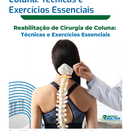
Exercícios Essenciais