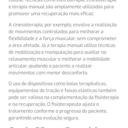
e terapia manual são amplamente utilizadas para
promover uma recuperação mais eficaz.
A cinesioterapia, por exemplo, envolve a realização
de movimentos controlados para melhorar a
flexibilidade e a força muscular, sem comprometer
a área afetada. Já a terapia manual utiliza técnicas
de mobilização e manipulação para auxiliar no
relaxamento muscular e melhorar a mobilidade
articular, ajudando o paciente a realizar
movimentos com menor desconforto.
O uso de dispositivos como bolas terapêuticas,
equipamentos de tração e faixas elásticas também
pode ser valioso na complementação da fisioterapia
e na recuperação. O fisioterapeuta ajusta o
tratamento conforme o progresso do paciente,
garantindo uma evolução segura.