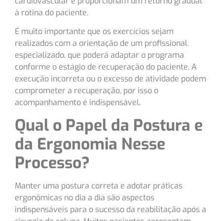
cardiovascular e proporcionam um retorno gradual
à rotina do paciente.
É muito importante que os exercícios sejam
realizados com a orientação de um profissional
especializado, que poderá adaptar o programa
conforme o estágio de recuperação do paciente. A
execução incorreta ou o excesso de atividade podem
comprometer a recuperação, por isso o
acompanhamento é indispensável.
Qual o Papel da Postura e
da Ergonomia Nesse
Processo?
Manter uma postura correta e adotar práticas
ergonômicas no dia a dia são aspectos
indispensáveis para o sucesso da reabilitação após a