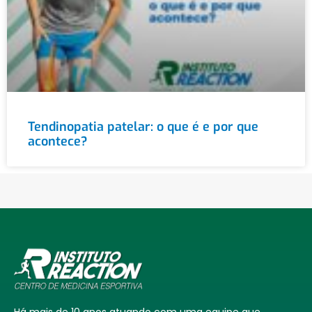
Tendinopatia patelar: o que é e por que
acontece?