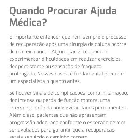
Quando Procurar Ajuda
Médica?
É importante entender que nem sempre o processo
de recuperação após uma cirurgia de coluna ocorre
de maneira linear. Alguns pacientes podem
experimentar dificuldades em realizar exercícios,
dor persistente ou sensação de fraqueza
prolongada. Nesses casos, é fundamental procurar
um especialista o quanto antes.
Se houver sinais de complicações, como inflamação,
dor intensa ou perda de função motora, uma
intervenção rápida pode evitar danos permanentes.
Além disso, pacientes que não apresentam
progressão adequada conforme o esperado devem
ser avaliados para garantir que a recuperação
esteja seguindo o caminho correto.