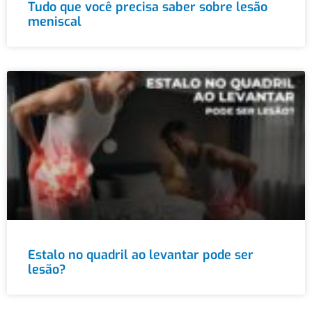
Tudo que você precisa saber sobre lesão
meniscal
Estalo no quadril ao levantar pode ser
lesão?