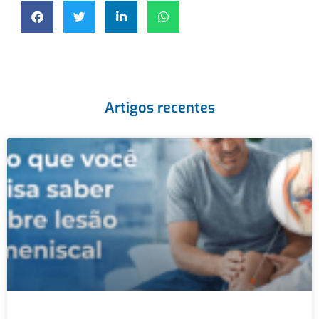
Artigos recentes