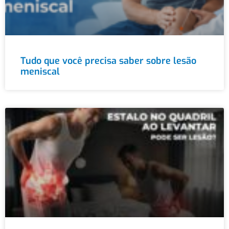
Tudo que você precisa saber sobre lesão
meniscal