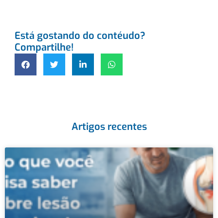
Está gostando do contéudo?
Compartilhe!
Artigos recentes