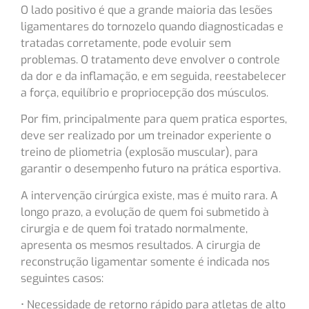
O lado positivo é que a grande maioria das lesões
ligamentares do tornozelo quando diagnosticadas e
tratadas corretamente, pode evoluir sem
problemas. O tratamento deve envolver o controle
da dor e da inflamação, e em seguida, reestabelecer
a força, equilíbrio e propriocepção dos músculos.
Por fim, principalmente para quem pratica esportes,
deve ser realizado por um treinador experiente o
treino de pliometria (explosão muscular), para
garantir o desempenho futuro na prática esportiva.
A intervenção cirúrgica existe, mas é muito rara. A
longo prazo, a evolução de quem foi submetido à
cirurgia e de quem foi tratado normalmente,
apresenta os mesmos resultados. A cirurgia de
reconstrução ligamentar somente é indicada nos
seguintes casos:
• Necessidade de retorno rápido para atletas de alto