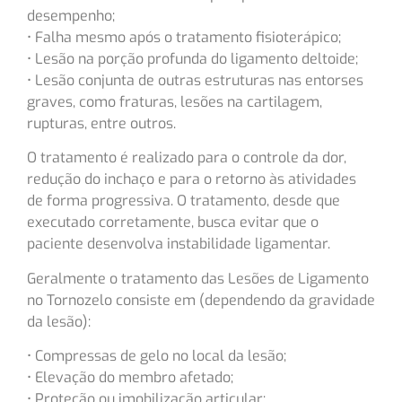
desempenho;
• Falha mesmo após o tratamento fisioterápico;
• Lesão na porção profunda do ligamento deltoide;
• Lesão conjunta de outras estruturas nas entorses
graves, como fraturas, lesões na cartilagem,
rupturas, entre outros.
O tratamento é realizado para o controle da dor,
redução do inchaço e para o retorno às atividades
de forma progressiva. O tratamento, desde que
executado corretamente, busca evitar que o
paciente desenvolva instabilidade ligamentar.
Geralmente o tratamento das Lesões de Ligamento
no Tornozelo consiste em (dependendo da gravidade
da lesão):
• Compressas de gelo no local da lesão;
• Elevação do membro afetado;
• Proteção ou imobilização articular;