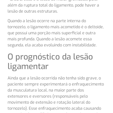
além da ruptura total do ligamento, pode haver a
lesão de outras estruturas.
Quando a lesão ocorre na parte interna do
tornozelo, o ligamento mais acometido é o deltoide,
que possui uma porção mais superficial e outra
mais profunda. Quando a lesão acomete essa
segunda, ela acaba evoluindo com instabilidade.
O prognóstico da lesão
ligamentar
Ainda que a lesão ocorrida não tenha sido grave, o
paciente sempre experimentará o enfraquecimento
da musculatura local, na maior parte dos
extensores e eversores (responsáveis pelo
movimento de extensão e rotação lateral do
tornozelo). Esse enfraquecimento acaba causando