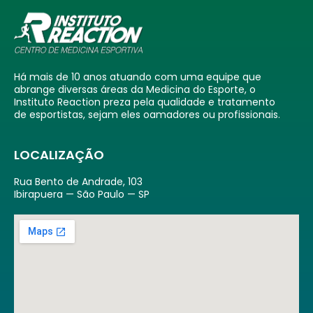
Há mais de 10 anos atuando com uma equipe que
abrange diversas áreas da Medicina do Esporte, o
Instituto Reaction preza pela qualidade e tratamento
de esportistas, sejam eles oamadores ou profissionais.
LOCALIZAÇÃO
Rua Bento de Andrade, 103
Ibirapuera — São Paulo — SP