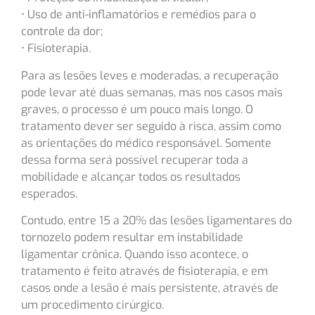
• Uso de anti-inflamatórios e remédios para o
controle da dor;
• Fisioterapia.
Para as lesões leves e moderadas, a recuperação
pode levar até duas semanas, mas nos casos mais
graves, o processo é um pouco mais longo. O
tratamento dever ser seguido à risca, assim como
as orientações do médico responsável. Somente
dessa forma será possível recuperar toda a
mobilidade e alcançar todos os resultados
esperados.
Contudo, entre 15 a 20% das lesões ligamentares do
tornozelo podem resultar em instabilidade
ligamentar crônica. Quando isso acontece, o
tratamento é feito através de fisioterapia, e em
casos onde a lesão é mais persistente, através de
um procedimento cirúrgico.