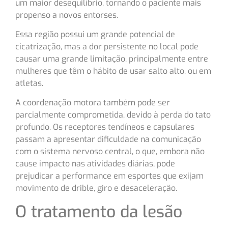
um maior desequilíbrio, tornando o paciente mais
propenso a novos entorses.
Essa região possui um grande potencial de
cicatrização, mas a dor persistente no local pode
causar uma grande limitação, principalmente entre
mulheres que têm o hábito de usar salto alto, ou em
atletas.
A coordenação motora também pode ser
parcialmente comprometida, devido à perda do tato
profundo. Os receptores tendíneos e capsulares
passam a apresentar dificuldade na comunicação
com o sistema nervoso central, o que, embora não
cause impacto nas atividades diárias, pode
prejudicar a performance em esportes que exijam
movimento de drible, giro e desaceleração.
O tratamento da lesão