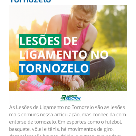
As Lesões de Ligamento no Tornozelo são as lesões
mais comuns nessa articulação, mas conhecida com
entorse de tornozelo. Em esportes como o futebol,
basquete, vôlei e tênis, há movimentos de giro,