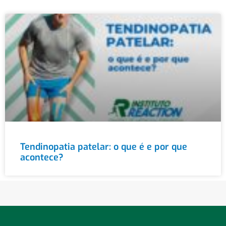
Tendinopatia patelar: o que é e por que
acontece?