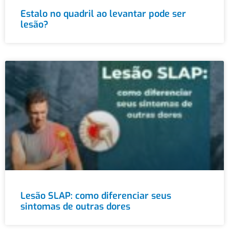
Estalo no quadril ao levantar pode ser
lesão?
Lesão SLAP: como diferenciar seus
sintomas de outras dores