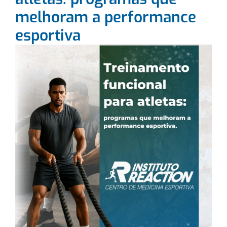
melhoram a performance
esportiva