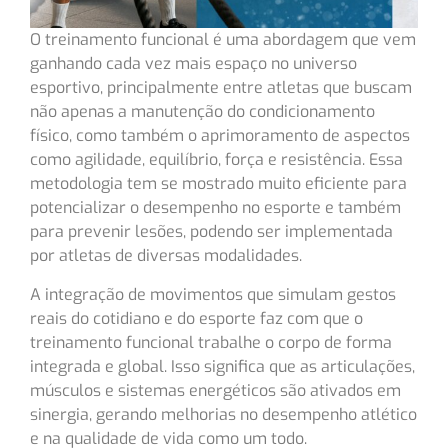
O treinamento funcional é uma abordagem que vem
ganhando cada vez mais espaço no universo
esportivo, principalmente entre atletas que buscam
não apenas a manutenção do condicionamento
físico, como também o aprimoramento de aspectos
como agilidade, equilíbrio, força e resistência. Essa
metodologia tem se mostrado muito eficiente para
potencializar o desempenho no esporte e também
para prevenir lesões, podendo ser implementada
por atletas de diversas modalidades.
A integração de movimentos que simulam gestos
reais do cotidiano e do esporte faz com que o
treinamento funcional trabalhe o corpo de forma
integrada e global. Isso significa que as articulações,
músculos e sistemas energéticos são ativados em
sinergia, gerando melhorias no desempenho atlético
e na qualidade de vida como um todo.