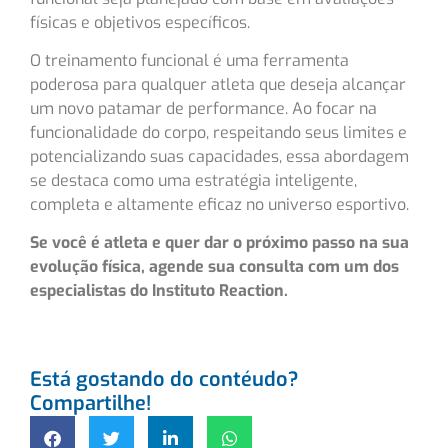
físicas e objetivos específicos.
O treinamento funcional é uma ferramenta
poderosa para qualquer atleta que deseja alcançar
um novo patamar de performance. Ao focar na
funcionalidade do corpo, respeitando seus limites e
potencializando suas capacidades, essa abordagem
se destaca como uma estratégia inteligente,
completa e altamente eficaz no universo esportivo.
Se você é atleta e quer dar o próximo passo na sua
evolução física, agende sua consulta com um dos
especialistas do Instituto Reaction.
Está gostando do contéudo?
Compartilhe!