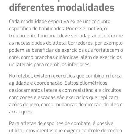
diferentes modalidades
Cada modalidade esportiva exige um conjunto
específico de habilidades. Por esse motivo, o
treinamento funcional deve ser adaptado conforme
as necessidades do atleta. Corredores, por exemplo,
podem se beneficiar de exercícios que fortalecem o
core, como pranchas dinâmicas, além de exercícios
unilaterais para membros inferiores.
No futebol, existem exercícios que combinam força,
agilidade e coordenação. Saltos pliométricos,
deslocamentos laterais com resistência e circuitos
com cones e escadas são exercícios que replicam
ações do jogo, como mudanças de direção, dribles e
arranques.
Para atletas de esportes de combate, é possível
utilizar movimentos que exigem controle do centro