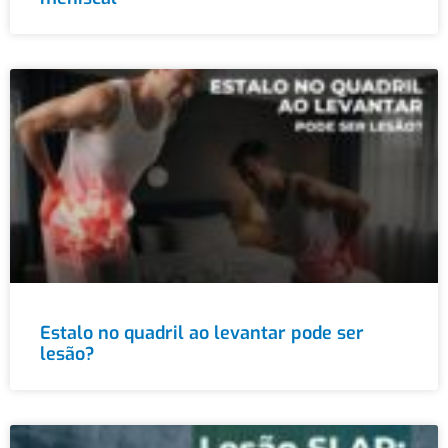
Estalo no quadril ao levantar pode ser
lesão?