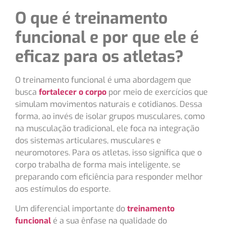
O que é treinamento
funcional e por que ele é
eficaz para os atletas?
O treinamento funcional é uma abordagem que
busca
fortalecer o corpo
por meio de exercícios que
simulam movimentos naturais e cotidianos. Dessa
forma, ao invés de isolar grupos musculares, como
na musculação tradicional, ele foca na integração
dos sistemas articulares, musculares e
neuromotores. Para os atletas, isso significa que o
corpo trabalha de forma mais inteligente, se
preparando com eficiência para responder melhor
aos estímulos do esporte.
Um diferencial importante do
treinamento
funcional
é a sua ênfase na qualidade do