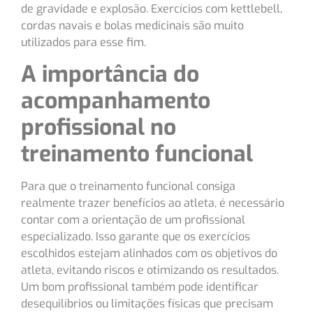
de gravidade e explosão. Exercícios com kettlebell,
cordas navais e bolas medicinais são muito
utilizados para esse fim.
A importância do
acompanhamento
profissional no
treinamento funcional
Para que o treinamento funcional consiga
realmente trazer benefícios ao atleta, é necessário
contar com a orientação de um profissional
especializado. Isso garante que os exercícios
escolhidos estejam alinhados com os objetivos do
atleta, evitando riscos e otimizando os resultados.
Um bom profissional também pode identificar
desequilíbrios ou limitações físicas que precisam