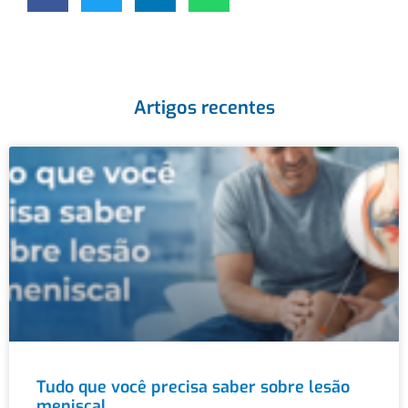
Artigos recentes
Tudo que você precisa saber sobre lesão
meniscal