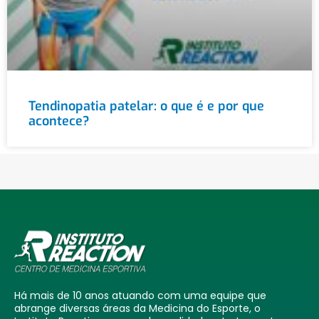
Tendinopatia patelar: o que é e por que
acontece?
Há mais de 10 anos atuando com uma equipe que
abrange diversas áreas da Medicina do Esporte, o