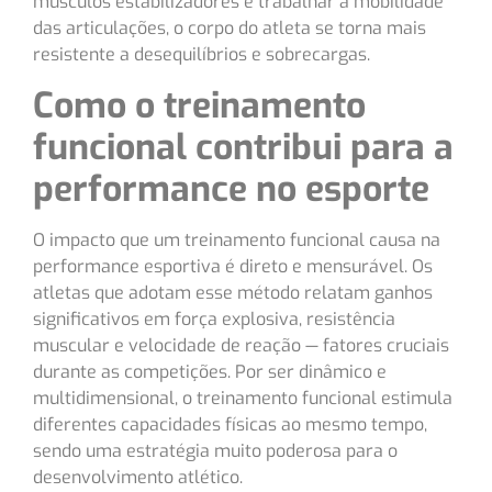
músculos estabilizadores e trabalhar a mobilidade
das articulações, o corpo do atleta se torna mais
resistente a desequilíbrios e sobrecargas.
Como o treinamento
funcional contribui para a
performance no esporte
O impacto que um treinamento funcional causa na
performance esportiva é direto e mensurável. Os
atletas que adotam esse método relatam ganhos
significativos em força explosiva, resistência
muscular e velocidade de reação — fatores cruciais
durante as competições. Por ser dinâmico e
multidimensional, o treinamento funcional estimula
diferentes capacidades físicas ao mesmo tempo,
sendo uma estratégia muito poderosa para o
desenvolvimento atlético.