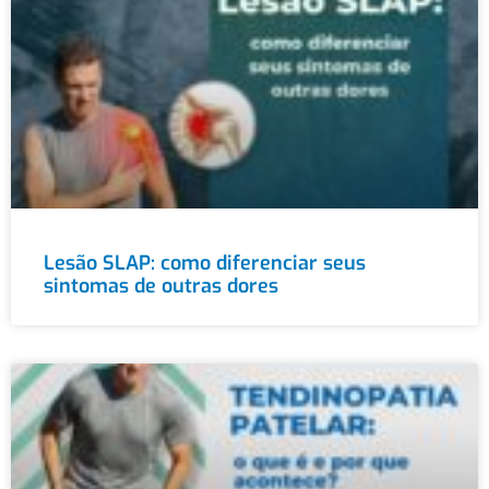
Lesão SLAP: como diferenciar seus
sintomas de outras dores