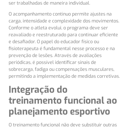
ser trabalhadas de maneira individual.
O acompanhamento contínuo permite ajustes na
carga, intensidade e complexidade dos movimentos.
Conforme o atleta evolui, o programa deve ser
reavaliado e reestruturado para continuar eficiente
e desafiador. O papel do educador físico ou
fisioterapeuta é fundamental nesse processo e na
prevenção de lesões. Através de avaliações
periódicas, é possível identificar sinais de
sobrecarga, fadiga ou compensações musculares,
permitindo a implementação de medidas corretivas.
Integração do
treinamento funcional ao
planejamento esportivo
O treinamento funcional não deve substituir outras