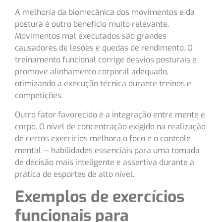
A melhoria da biomecânica dos movimentos e da
postura é outro benefício muito relevante.
Movimentos mal executados são grandes
causadores de lesões e quedas de rendimento. O
treinamento funcional corrige desvios posturais e
promove alinhamento corporal adequado,
otimizando a execução técnica durante treinos e
competições.
Outro fator favorecido é a integração entre mente e
corpo. O nível de concentração exigido na realização
de certos exercícios melhora o foco e o controle
mental — habilidades essenciais para uma tomada
de decisão mais inteligente e assertiva durante a
prática de esportes de alto nível.
Exemplos de exercícios
funcionais para