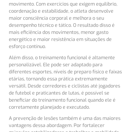
movimento. Com exercícios que exigem equilíbrio,
coordenação e estabilidade, o atleta desenvolve
maior consciência corporal e melhora o seu
desempenho técnico e tático. O resultado disso é
mais eficiência dos movimentos, menor gasto
energético e maior resistência em situações de
esforço contínuo.
Além disso, o treinamento funcional é altamente
personalizável. Ele pode ser adaptado para
diferentes esportes, níveis de preparo físico e faixas
etárias, tornando essa prática extremamente
versátil. Desde corredores e ciclistas até jogadores
de futebol e praticantes de lutas, é possível se
beneficiar do treinamento funcional quando ele é
corretamente planejado e executado.
A prevenção de lesões também é uma das maiores
vantagens dessa abordagem. Por fortalecer